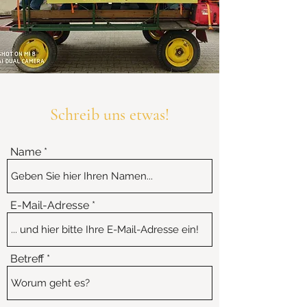
Schreib uns etwas!
Name
E-Mail-Adresse
Betreff