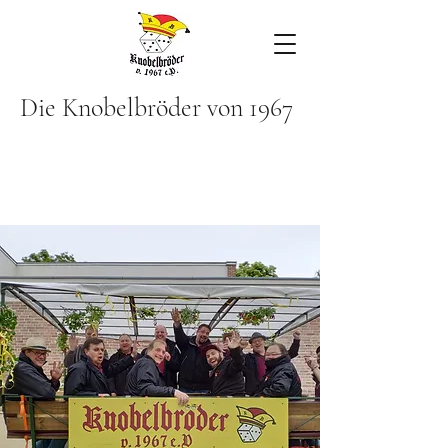
Die Knobelbröder von 1967