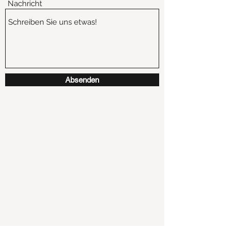
Nachricht
Absenden