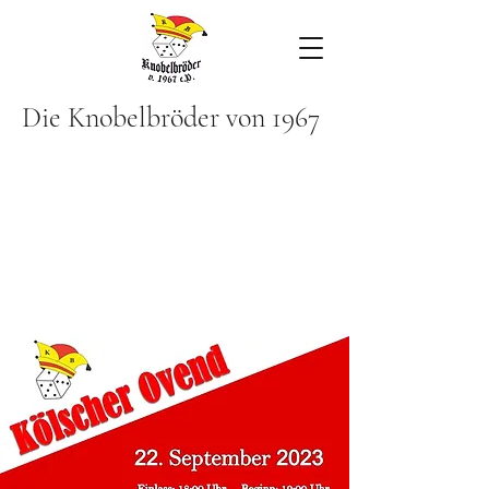
Die Knobelbröder von 1967