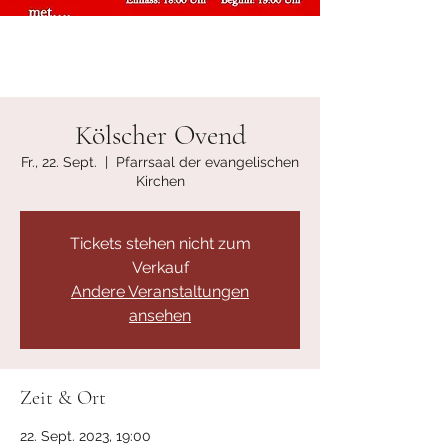
Kölscher Ovend
Fr., 22. Sept.
  |  
Pfarrsaal der evangelischen
Kirchen
Tickets stehen nicht zum
Verkauf
Andere Veranstaltungen
ansehen
Zeit & Ort
22. Sept. 2023, 19:00